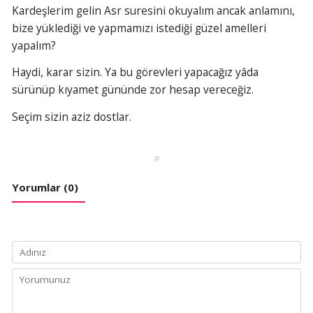
Kardeşlerim gelin Asr suresini okuyalım ancak anlamını,
bize yüklediği ve yapmamızı istediği güzel amelleri
yapalım?
Haydi, karar sizin. Ya bu görevleri yapacağız yâda
sürünüp kıyamet gününde zor hesap vereceğiz.
Seçim sizin aziz dostlar.
#
Yorumlar (0)