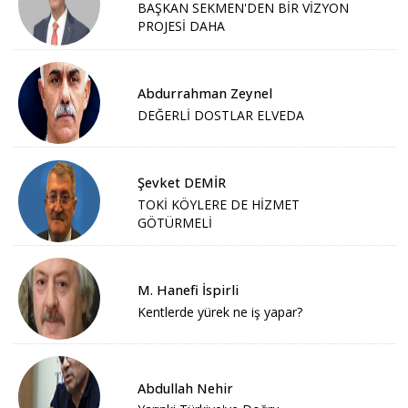
BAŞKAN SEKMEN'DEN BİR VİZYON
PROJESİ DAHA
Abdurrahman Zeynel
DEĞERLİ DOSTLAR ELVEDA
Şevket DEMİR
TOKİ KÖYLERE DE HİZMET
GÖTÜRMELİ
M. Hanefi İspirli
Kentlerde yürek ne iş yapar?
Abdullah Nehir