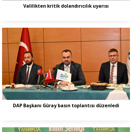
Valilikten kritik dolandırıcılık uyarısı
DAP Başkanı Güray basın toplantısı düzenledi