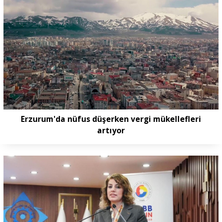
Erzurum'da nüfus düşerken vergi mükellefleri
artıyor