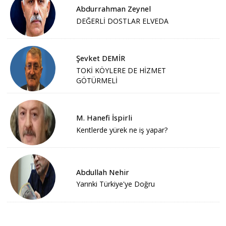
Abdurrahman Zeynel
DEĞERLİ DOSTLAR ELVEDA
Şevket DEMİR
TOKİ KÖYLERE DE HİZMET
GÖTÜRMELİ
M. Hanefi İspirli
Kentlerde yürek ne iş yapar?
Abdullah Nehir
Yarınki Türkiye'ye Doğru