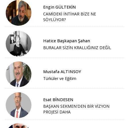
Engin GÜLTEKİN
CAMİDEKİ İNTİHAR BİZE NE
SÖYLÜYOR?
Hatice Başkapan Şahan
BURALAR SİZİN KRALLIĞINIZ DEĞİL
Mustafa ALTINSOY
Türküler ve Eğitim
Esat BİNDESEN
BAŞKAN SEKMEN'DEN BİR VİZYON
PROJESİ DAHA