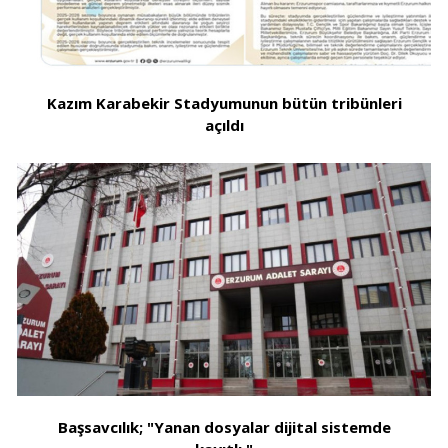
Kazım Karabekir Stadyumunun bütün tribünleri
açıldı
Başsavcılık; "Yanan dosyalar dijital sistemde