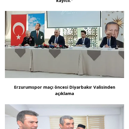
kayıtlı."
Erzurumspor maçı öncesi Diyarbakır Valisinden
açıklama