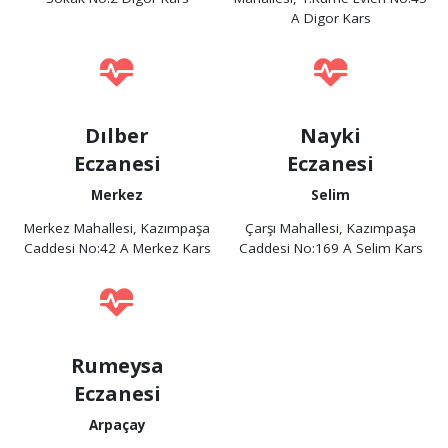
A Digor Kars
Dılber
Nayki
Eczanesi
Eczanesi
Merkez
Selim
Merkez Mahallesi, Kazımpaşa
Çarşı Mahallesi, Kazımpaşa
Caddesi No:42 A Merkez Kars
Caddesi No:169 A Selim Kars
Rumeysa
Eczanesi
Arpaçay