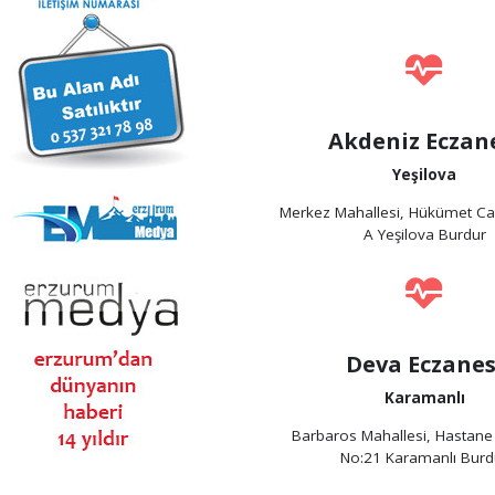
Akdeniz Eczan
Yeşilova
Merkez Mahallesi, Hükümet Ca
A Yeşilova Burdur
Deva Eczanes
Karamanlı
Barbaros Mahallesi, Hastane
No:21 Karamanlı Burd