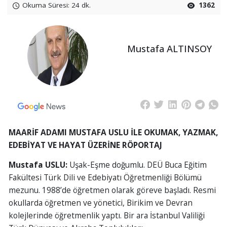
Okuma Süresi: 24 dk.
1362
Mustafa ALTINSOY
MAARİF ADAMI MUSTAFA USLU İLE
OKUMAK, YAZMAK,
EDEBİYAT VE HAYAT ÜZERİNE
RÖPORTAJ
Mustafa USLU:
Uşak-Eşme doğumlu. DEÜ Buca Eğitim
Fakültesi Türk Dili ve Edebiyatı Öğretmenliği Bölümü
mezunu. 1988’de öğretmen olarak göreve başladı. Resmi
okullarda öğretmen ve yönetici, Birikim ve Devran
kolejlerinde öğretmenlik yaptı. Bir ara İstanbul Valiliği