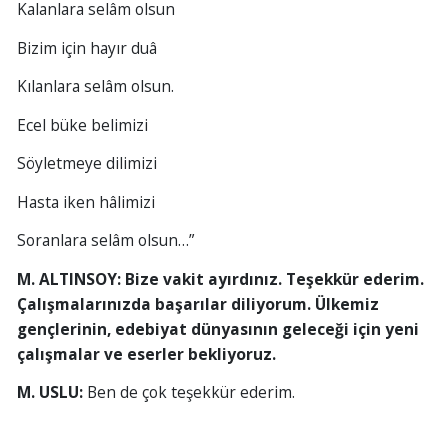
Kalanlara selâm olsun
Bizim için hayır duâ
Kılanlara selâm olsun.
Ecel büke belimizi
Söyletmeye dilimizi
Hasta iken hâlimizi
Soranlara selâm olsun…”
M. ALTINSOY: Bize vakit ayırdınız. Teşekkür ederim.
Çalışmalarınızda başarılar diliyorum. Ülkemiz
gençlerinin, edebiyat dünyasının geleceği için yeni
çalışmalar ve eserler bekliyoruz.
M. USLU:
Ben de çok teşekkür ederim.