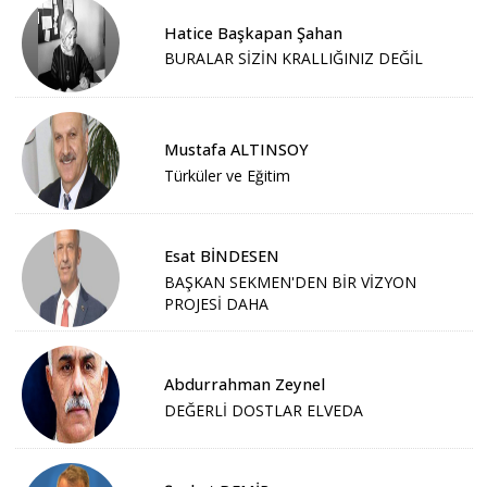
Hatice Başkapan Şahan
BURALAR SİZİN KRALLIĞINIZ DEĞİL
Mustafa ALTINSOY
Türküler ve Eğitim
Esat BİNDESEN
BAŞKAN SEKMEN'DEN BİR VİZYON
PROJESİ DAHA
Abdurrahman Zeynel
DEĞERLİ DOSTLAR ELVEDA