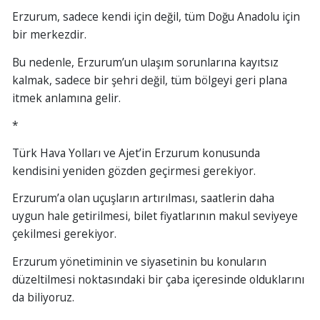
Erzurum, sadece kendi için değil, tüm Doğu Anadolu için
bir merkezdir.
Bu nedenle, Erzurum’un ulaşım sorunlarına kayıtsız
kalmak, sadece bir şehri değil, tüm bölgeyi geri plana
itmek anlamına gelir.
*
Türk Hava Yolları ve Ajet’in Erzurum konusunda
kendisini yeniden gözden geçirmesi gerekiyor.
Erzurum’a olan uçuşların artırılması, saatlerin daha
uygun hale getirilmesi, bilet fiyatlarının makul seviyeye
çekilmesi gerekiyor.
Erzurum yönetiminin ve siyasetinin bu konuların
düzeltilmesi noktasındaki bir çaba içeresinde olduklarını
da biliyoruz.