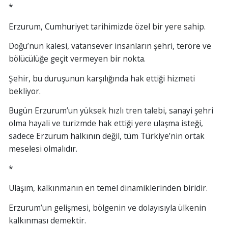
*
Erzurum, Cumhuriyet tarihimizde özel bir yere sahip.
Doğu’nun kalesi, vatansever insanların şehri, teröre ve
bölücülüğe geçit vermeyen bir nokta.
Şehir, bu duruşunun karşılığında hak ettiği hizmeti
bekliyor.
Bugün Erzurum’un yüksek hızlı tren talebi, sanayi şehri
olma hayali ve turizmde hak ettiği yere ulaşma isteği,
sadece Erzurum halkının değil, tüm Türkiye’nin ortak
meselesi olmalıdır.
*
Ulaşım, kalkınmanın en temel dinamiklerinden biridir.
Erzurum’un gelişmesi, bölgenin ve dolayısıyla ülkenin
kalkınması demektir.