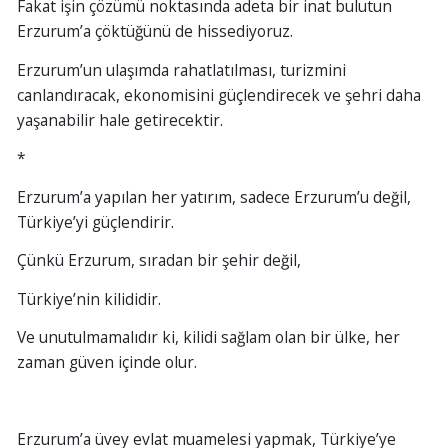
Fakat işin çözümü noktasında adeta bir inat bulutun
Erzurum’a çöktüğünü de hissediyoruz.
Erzurum’un ulaşımda rahatlatılması, turizmini
canlandıracak, ekonomisini güçlendirecek ve şehri daha
yaşanabilir hale getirecektir.
*
Erzurum’a yapılan her yatırım, sadece Erzurum’u değil,
Türkiye’yi güçlendirir.
Çünkü Erzurum, sıradan bir şehir değil,
Türkiye’nin kilididir.
Ve unutulmamalıdır ki, kilidi sağlam olan bir ülke, her
zaman güven içinde olur.
Erzurum’a üvey evlat muamelesi yapmak, Türkiye’ye