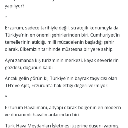
yapılıyor?
*
Erzurum, sadece tarihiyle değil, stratejik konumuyla da
Türkiye’nin en önemli şehirlerinden biri. Cumhuriyet’in
temellerinin atıldığı, milli mücadelenin başladığı şehir
olarak, ülkemizin tarihinde müstesna bir yere sahip.
Aynı zamanda kış turizminin merkezi, kayak severlerin
gözdesi, doğunun kalbi.
Ancak gelin görün ki, Türkiye’nin bayrak taşıyıcısı olan
THY ve Ajet, Erzurum’a hak ettiği değeri vermiyor.
*
Erzurum Havalimanı, altyapı olarak bölgenin en modern
ve donanımlı havalimanlarından biri.
Türk Hava Meydanları İşletmesi üzerine düşeni yapmış.