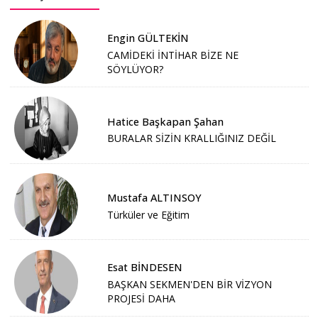
Engin GÜLTEKİN
CAMİDEKİ İNTİHAR BİZE NE
SÖYLÜYOR?
Hatice Başkapan Şahan
BURALAR SİZİN KRALLIĞINIZ DEĞİL
Mustafa ALTINSOY
Türküler ve Eğitim
Esat BİNDESEN
BAŞKAN SEKMEN'DEN BİR VİZYON
PROJESİ DAHA