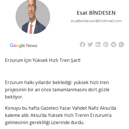
Esat BİNDESEN
esatbindesen@hotmail.com
Erzurum İçin Yüksek Hızlı Tren Şart!
Erzurum halkı yıllardır beklediği yüksek hızlı tren
projesinin bir an önce tamamlanmasını dört gözle
bekliyor.
Konuyu bu hafta Gazeteci Yazar Vahdet Nafiz Aksu’da
kaleme aldı. Aksu’da Yüksek Hızlı Trenin Erzurum’a
gelmesinin gerekliliği üzerinde durdu.