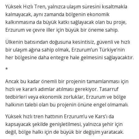
Yüksek Hızlı Tren, yalnızca ulaşım süresini kısaltmakla
kalmayacak, aynı zamanda bölgenin ekonomik
kalkınmasına da büyük katkı sağlayacak olan bu proje,
Erzurum ve çevre iller için büyük bir öneme sahip.
Ülkenin batısından doğusuna kesintisiz, güvenli ve hızlı
bir ulaşım ağına sahip olmak, Erzurum’un Türkiye’nin
her bölgesine daha entegre hale gelmesini sağlayacaktır.
*
Ancak bu kadar önemli bir projenin tamamlanması için
hızlı ve kararlı adımlar atılması gerekiyor. Tasarruf
tedbirleri veya ekonomik zorluklar, Erzurum ve bölge
halkının talebi olan bu projenin önüne engel olmamalı.
Yüksek hızlı tren hattının Erzurum’u ve Kars’ı da
kapsayacak şekilde genişletilmesi, yalnızca şehir için
değil, bölge halkı için de büyük bir değişim yaratacak.