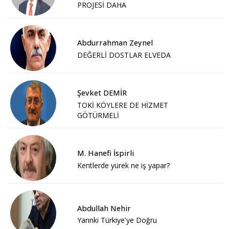
PROJESİ DAHA
Abdurrahman Zeynel
DEĞERLİ DOSTLAR ELVEDA
Şevket DEMİR
TOKİ KÖYLERE DE HİZMET
GÖTÜRMELİ
M. Hanefi İspirli
Kentlerde yürek ne iş yapar?
Abdullah Nehir
Yarınki Türkiye'ye Doğru