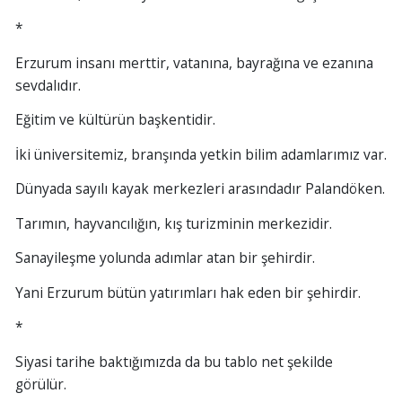
*
Erzurum insanı merttir, vatanına, bayrağına ve ezanına
sevdalıdır.
Eğitim ve kültürün başkentidir.
İki üniversitemiz, branşında yetkin bilim adamlarımız var.
Dünyada sayılı kayak merkezleri arasındadır Palandöken.
Tarımın, hayvancılığın, kış turizminin merkezidir.
Sanayileşme yolunda adımlar atan bir şehirdir.
Yani Erzurum bütün yatırımları hak eden bir şehirdir.
*
Siyasi tarihe baktığımızda da bu tablo net şekilde
görülür.