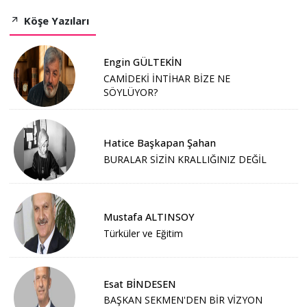
Köşe Yazıları
Engin GÜLTEKİN
CAMİDEKİ İNTİHAR BİZE NE
SÖYLÜYOR?
Hatice Başkapan Şahan
BURALAR SİZİN KRALLIĞINIZ DEĞİL
Mustafa ALTINSOY
Türküler ve Eğitim
Esat BİNDESEN
BAŞKAN SEKMEN'DEN BİR VİZYON