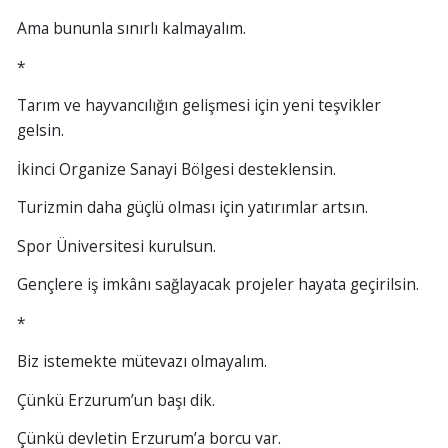
Ama bununla sınırlı kalmayalım.
*
Tarım ve hayvancılığın gelişmesi için yeni teşvikler
gelsin.
İkinci Organize Sanayi Bölgesi desteklensin.
Turizmin daha güçlü olması için yatırımlar artsın.
Spor Üniversitesi kurulsun.
Gençlere iş imkânı sağlayacak projeler hayata geçirilsin.
*
Biz istemekte mütevazı olmayalım.
Çünkü Erzurum’un başı dik.
Çünkü devletin Erzurum’a borcu var.