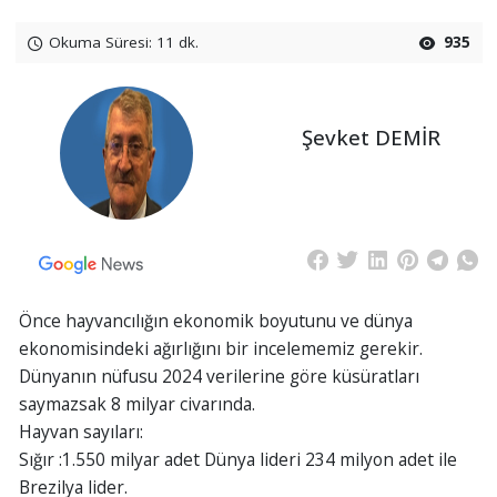
Okuma Süresi: 11 dk.
935
Şevket DEMİR
Önce hayvancılığın ekonomik boyutunu ve dünya
ekonomisindeki ağırlığını bir incelememiz gerekir.
Dünyanın nüfusu 2024 verilerine göre küsüratları
saymazsak 8 milyar civarında.
Hayvan sayıları:
Sığır :1.550 milyar adet Dünya lideri 234 milyon adet ile
Brezilya lider.