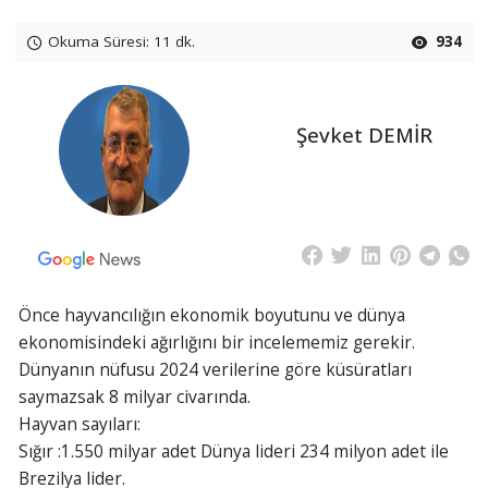
Okuma Süresi: 11 dk.
934
Şevket DEMİR
Önce hayvancılığın ekonomik boyutunu ve dünya
ekonomisindeki ağırlığını bir incelememiz gerekir.
Dünyanın nüfusu 2024 verilerine göre küsüratları
saymazsak 8 milyar civarında.
Hayvan sayıları:
Sığır :1.550 milyar adet Dünya lideri 234 milyon adet ile
Brezilya lider.