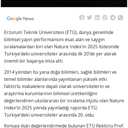
Erzurum Teknik Üniversitesi (ETÜ), dünya genelinde
bilimsel yayın performansını esas alan ve saygın
sıralamalardan biri olan Nature Index’in 2025 listesinde
Türkiye’deki üniversiteler arasında ilk 20’de yer alarak
önemli bir başarıya imza attı.
2014 yılından bu yana doğa bilimleri, sağlık bilimleri ve
temel bilimler alanlarında yayımlanan yüksek etki
faktörlü makalelere dayalı olarak üniversitelerin ve
araştırma kurumlarının bilimsel üretkenliğini
değerlendiren uluslararası bir sıralama ölçütü olan Nature
Index’in 2025 yılında yayınladığı raporda ETÜ,
Türkiye’deki üniversiteler arasında 20. oldu.
Konuya ilişki değerlendirmede bulunan ETÜ Rektörü Prof.