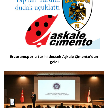
Erzurumspor'a tarihi destek Aşkale Çimento'dan
geldi