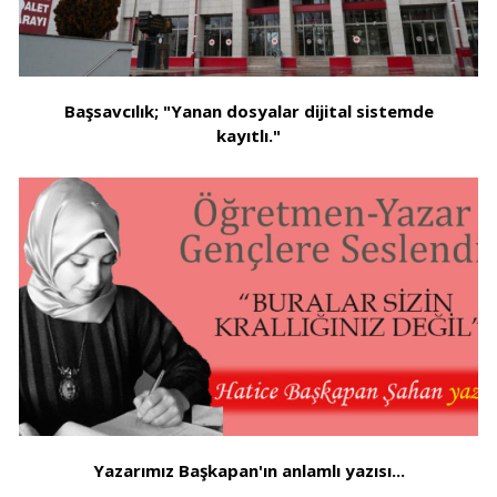
Başsavcılık; "Yanan dosyalar dijital sistemde
kayıtlı."
Yazarımız Başkapan'ın anlamlı yazısı...