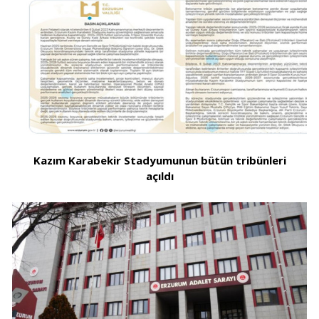
Kazım Karabekir Stadyumunun bütün tribünleri
açıldı