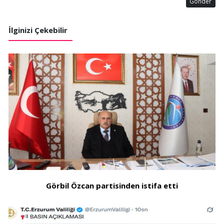
Gönder
İlginizi Çekebilir
Görbil Özcan partisinden istifa etti