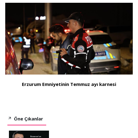
Erzurum Emniyetinin Temmuz ayı karnesi
Öne Çıkanlar