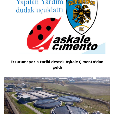
Erzurumspor'a tarihi destek Aşkale Çimento'dan
geldi