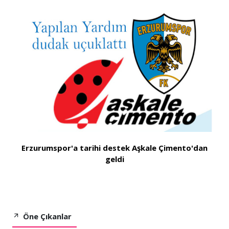
Erzurumspor'a tarihi destek Aşkale Çimento'dan
geldi
Öne Çıkanlar