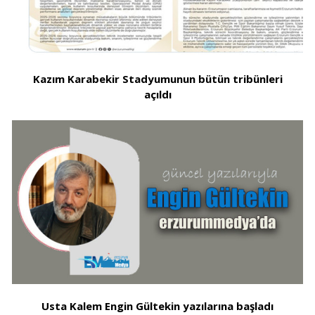
Kazım Karabekir Stadyumunun bütün tribünleri
açıldı
Usta Kalem Engin Gültekin yazılarına başladı