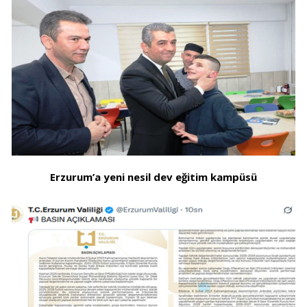
Erzurum’a yeni nesil dev eğitim kampüsü