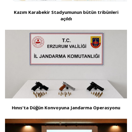
Kazım Karabekir Stadyumunun bütün tribünleri
açıldı
Hınıs'ta Düğün Konvoyuna Jandarma Operasyonu