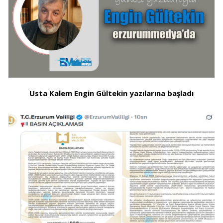
Usta Kalem Engin Gültekin yazılarına başladı