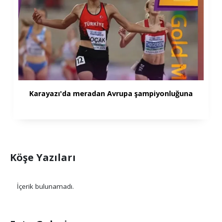
Karayazı'da meradan Avrupa şampiyonluğuna
Köşe Yazıları
İçerik bulunamadı.