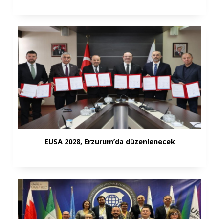
EUSA 2028, Erzurum’da düzenlenecek