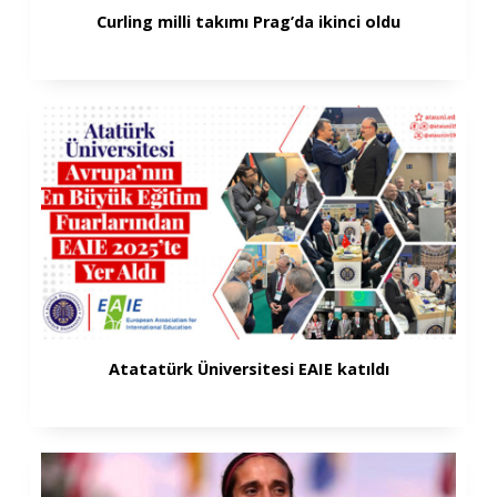
Curling milli takımı Prag’da ikinci oldu
Atatatürk Üniversitesi EAIE katıldı