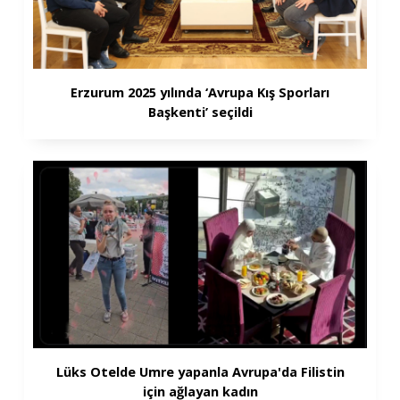
Erzurum 2025 yılında ‘Avrupa Kış Sporları
Başkenti’ seçildi
Lüks Otelde Umre yapanla Avrupa'da Filistin
için ağlayan kadın