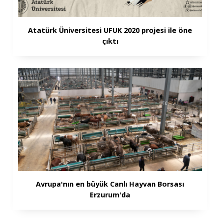
Atatürk Üniversitesi UFUK 2020 projesi ile öne
çıktı
Avrupa'nın en büyük Canlı Hayvan Borsası
Erzurum'da