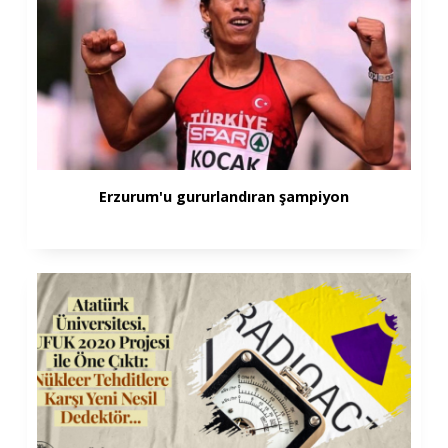
Erzurum'u gururlandıran şampiyon