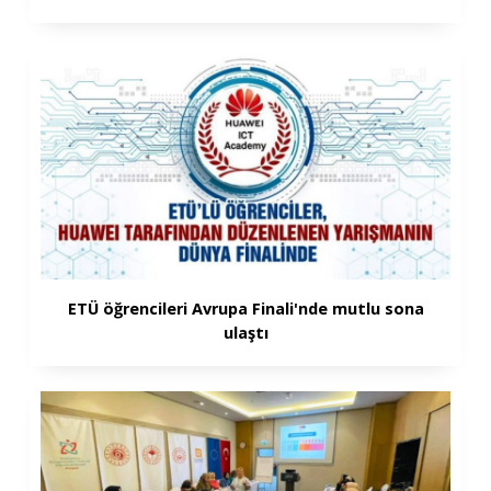
ETÜ öğrencileri Avrupa Finali'nde mutlu sona
ulaştı