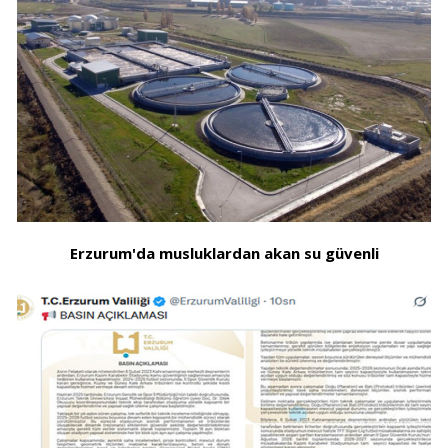
Erzurum'da musluklardan akan su güvenli