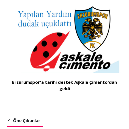
Erzurumspor'a tarihi destek Aşkale Çimento'dan
geldi
Öne Çıkanlar