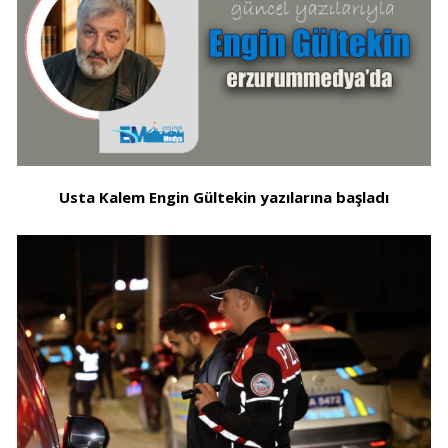
Usta Kalem Engin Gültekin yazılarına başladı