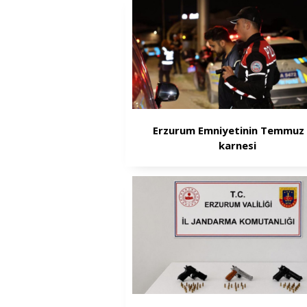
Erzurum Emniyetinin Temmuz 
karnesi