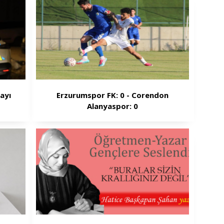
ayı
Erzurumspor FK: 0 - Corendon
Alanyaspor: 0