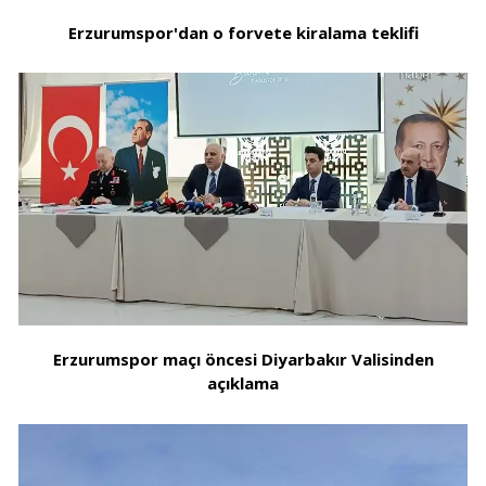
Erzurumspor'dan o forvete kiralama teklifi
Erzurumspor maçı öncesi Diyarbakır Valisinden
açıklama