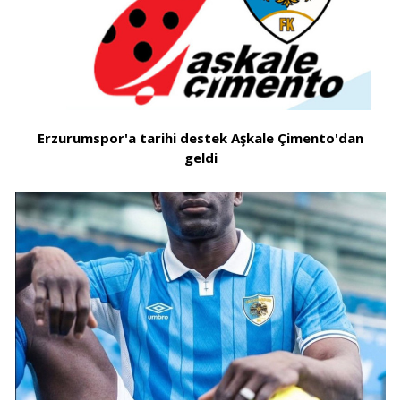
Erzurumspor'a tarihi destek Aşkale Çimento'dan
geldi