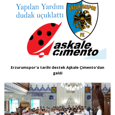
Erzurumspor'a tarihi destek Aşkale Çimento'dan
geldi