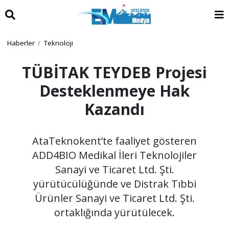
Haberler
Teknoloji
TÜBİTAK TEYDEB Projesi
Desteklenmeye Hak
Kazandı
AtaTeknokent’te faaliyet gösteren
ADD4BIO Medikal İleri Teknolojiler
Sanayi ve Ticaret Ltd. Şti.
yürütücülüğünde ve Distrak Tıbbi
Ürünler Sanayi ve Ticaret Ltd. Şti.
ortaklığında yürütülecek.