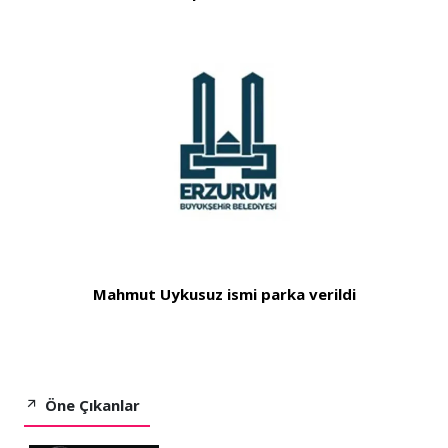
Mahmut Uykusuz ismi parka verildi
Öne Çıkanlar