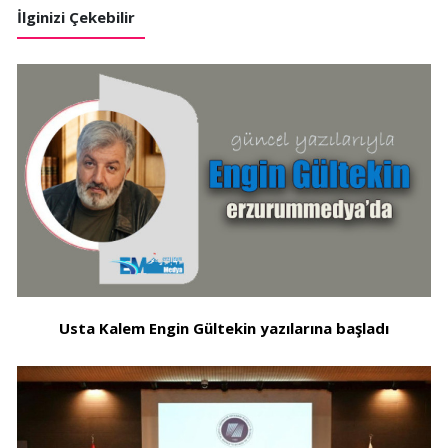
İlginizi Çekebilir
Usta Kalem Engin Gültekin yazılarına başladı