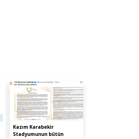
Kazım Karabekir
Stadyumunun bütün