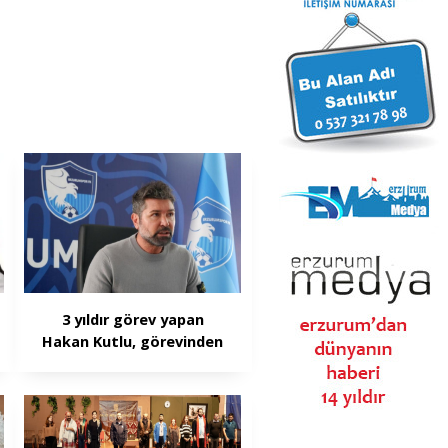
3 yıldır görev yapan
Hakan Kutlu, görevinden
ayrıldı