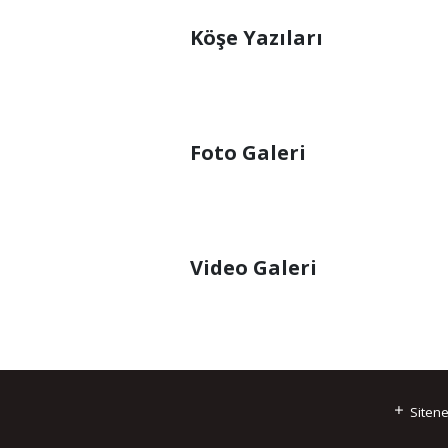
Köşe Yazıları
Foto Galeri
Video Galeri
Sitene