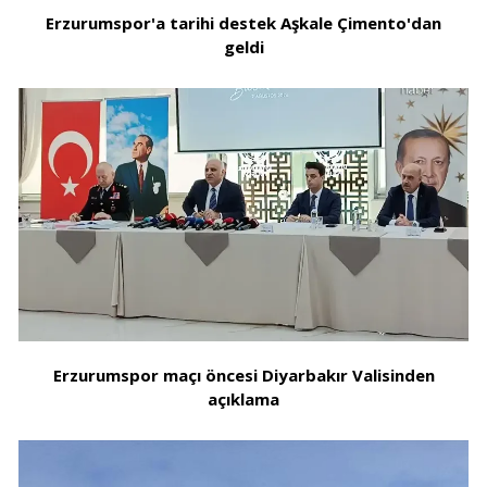
Erzurumspor'a tarihi destek Aşkale Çimento'dan
geldi
Erzurumspor maçı öncesi Diyarbakır Valisinden
açıklama