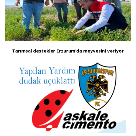
Tarımsal destekler Erzurum’da meyvesini veriyor