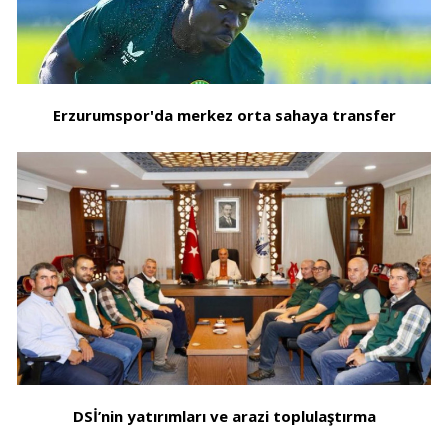
Erzurumspor'da merkez orta sahaya transfer
DSİ’nin yatırımları ve arazi toplulaştırma