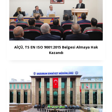
AİÇÜ, TS EN ISO 9001:2015 Belgesi Almaya Hak
Kazandı