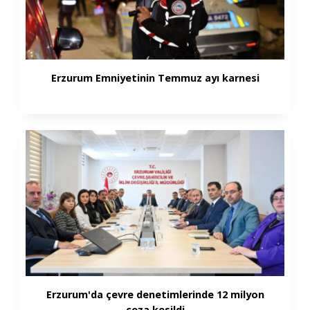
Erzurum Emniyetinin Temmuz ayı karnesi
Erzurum'da çevre denetimlerinde 12 milyon
ceza kesildi