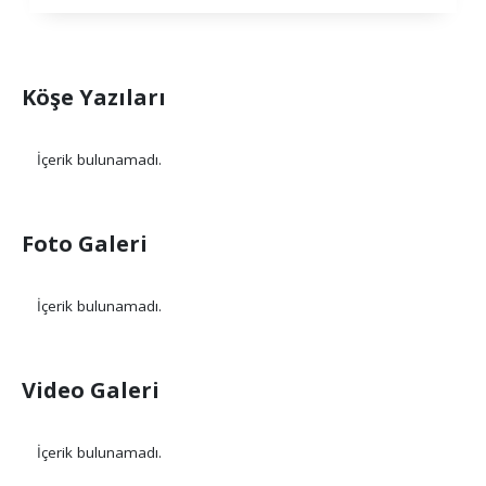
Köşe Yazıları
İçerik bulunamadı.
Foto Galeri
İçerik bulunamadı.
Video Galeri
İçerik bulunamadı.