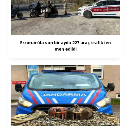
Erzurum’da son bir ayda 227 araç trafikten
men edildi