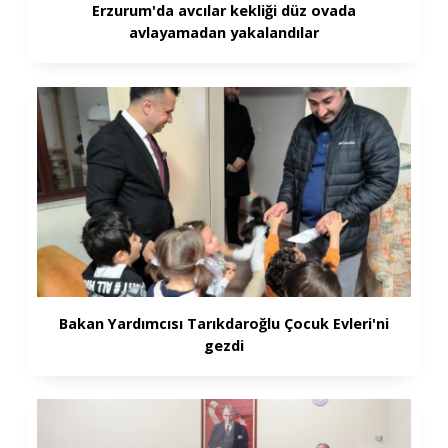
Erzurum'da avcılar kekliği düz ovada
avlayamadan yakalandılar
Bakan Yardımcısı Tarıkdaroğlu Çocuk Evleri'ni
gezdi