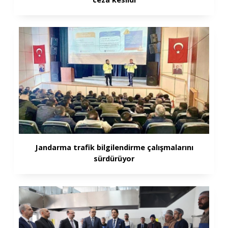
Jandarma trafik bilgilendirme çalışmalarını
sürdürüyor