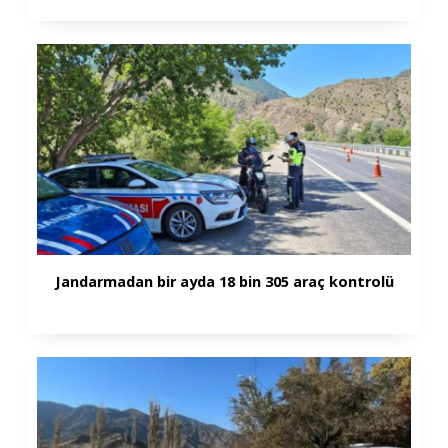
Jandarmadan bir ayda 18 bin 305 araç kontrolü