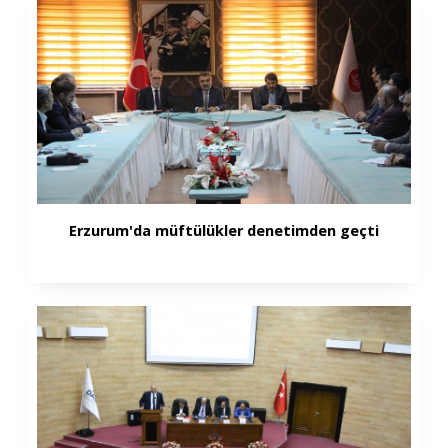
Erzurum'da müftülükler denetimden geçti