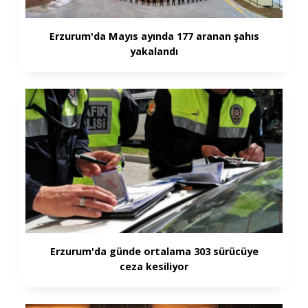
Erzurum'da Mayıs ayında 177 aranan şahıs
yakalandı
Erzurum'da günde ortalama 303 sürücüye
ceza kesiliyor