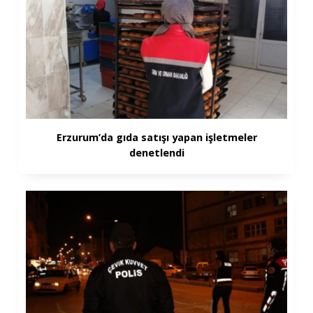
Erzurum’da gıda satışı yapan işletmeler
denetlendi