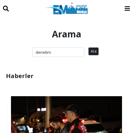
Arama
Ara
Haberler