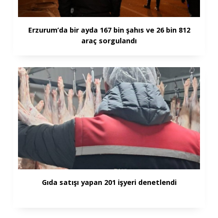
Erzurum’da bir ayda 167 bin şahıs ve 26 bin 812
araç sorgulandı
Gıda satışı yapan 201 işyeri denetlendi