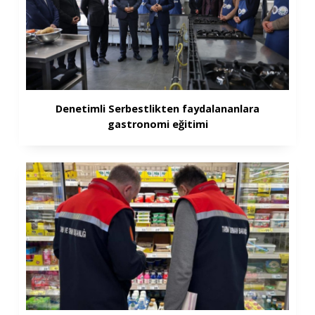
Denetimli Serbestlikten faydalananlara
gastronomi eğitimi