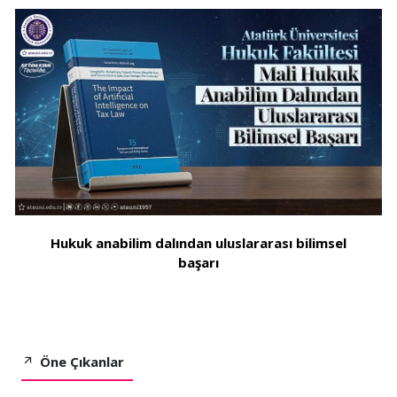
Hukuk anabilim dalından uluslararası bilimsel
başarı
Öne Çıkanlar