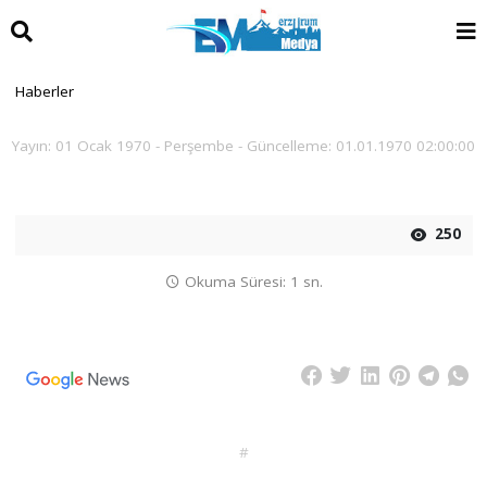
Haberler
Yayın: 01 Ocak 1970 - Perşembe - Güncelleme: 01.01.1970 02:00:00
250
Okuma Süresi: 1 sn.
#