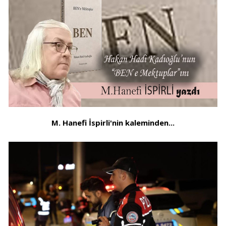
M. Hanefi İspirli'nin kaleminden...