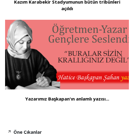
Kazım Karabekir Stadyumunun bütün tribünleri
açıldı
Yazarımız Başkapan'ın anlamlı yazısı...
Öne Çıkanlar