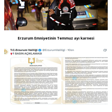
Erzurum Emniyetinin Temmuz ayı karnesi