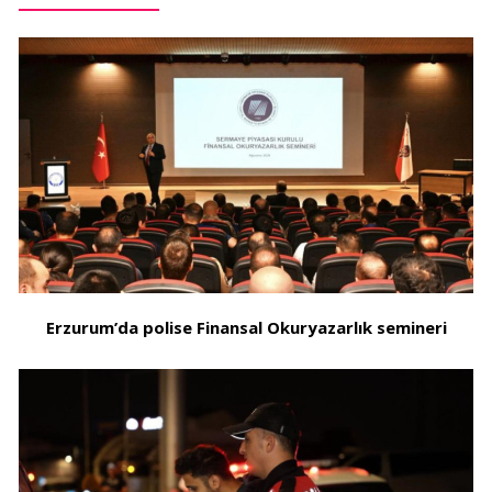
Erzurum’da polise Finansal Okuryazarlık semineri