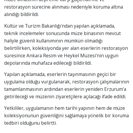
restorasyon sürecine alınması nedeniyle koruma altına
alındığı bildirildi.
Kültür ve Turizm Bakanlığı'ndan yapılan açıklamada,
teknik incelemeler sonucunda müze binasının mevcut
haliyle güvenli kullanımının mümkün olmadığı
belirtilirken, koleksiyonda yer alan eserlerin restorasyon
süresince Ankara Resim ve Heykel Müzesi'nin uygun
depolarında muhafaza edileceği bildirildi.
Yapılan açıklamada, eserlerin taşınmasının geçici bir
uygulama olduğu vurgulanarak, restorasyon çalışmalarının
tamamlanmasının ardından eserlerin yeniden Erzurum'a
getirileceği ve müzenin ziyaretçilere açılacağı ifade edildi.
Yetkililer, uygulamanın hem tarihi yapının hem de müze
koleksiyonunun güvenliğini sağlamaya yönelik bir koruma
tedbiri olduğunu belirtti.