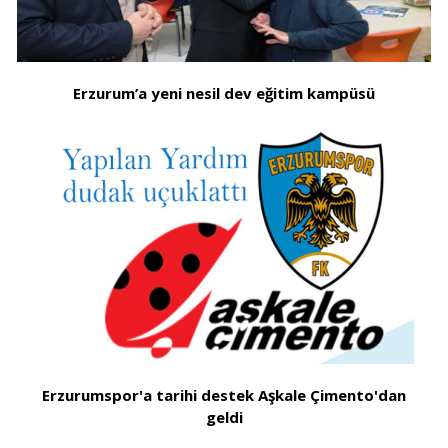
Erzurum’a yeni nesil dev eğitim kampüsü
Erzurumspor'a tarihi destek Aşkale Çimento'dan
geldi