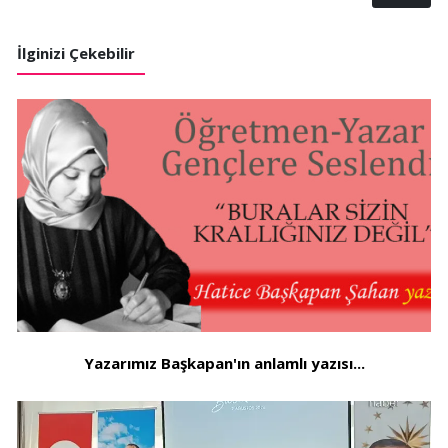
İlginizi Çekebilir
Yazarımız Başkapan'ın anlamlı yazısı...