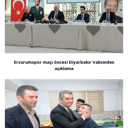
Erzurumspor maçı öncesi Diyarbakır Valisinden
açıklama