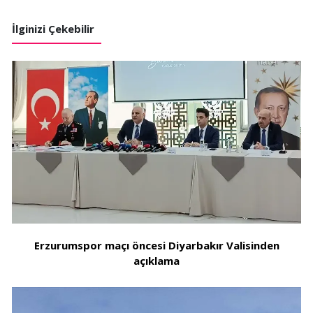
İlginizi Çekebilir
Erzurumspor maçı öncesi Diyarbakır Valisinden
açıklama