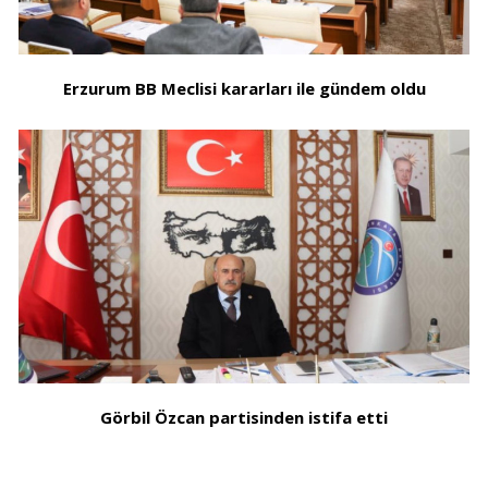
Erzurum BB Meclisi kararları ile gündem oldu
Görbil Özcan partisinden istifa etti