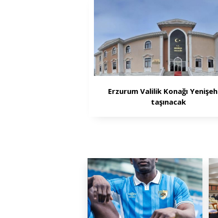
Erzurum Valilik Konağı Yenişeh
taşınacak