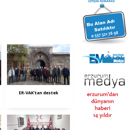
ER-VAK’tan destek