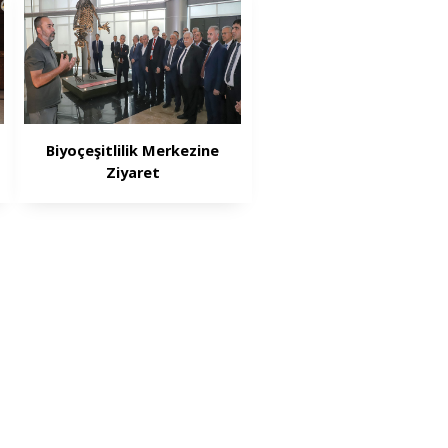
Biyoçeşitlilik Merkezine
Ziyaret