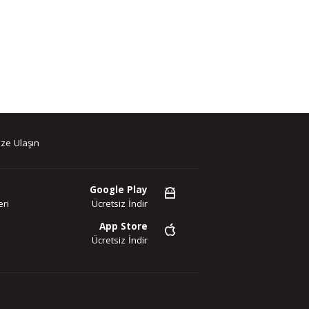
ze Ulaşın
Google Play
ri
Ücretsiz İndir
App Store
Ücretsiz İndir