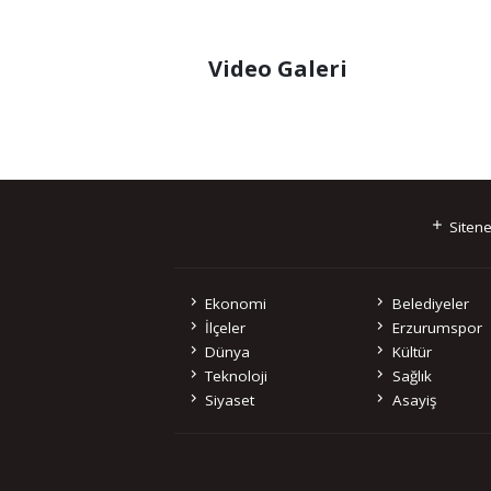
Video Galeri
Sitene
Ekonomi
Belediyeler
İlçeler
Erzurumspor
Dünya
Kültür
Teknoloji
Sağlık
Siyaset
Asayiş