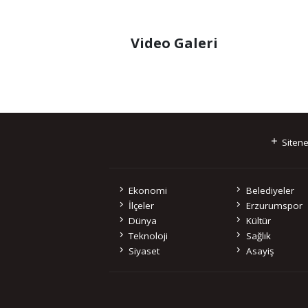
Video Galeri
Sitene
Ekonomi
Belediyeler
İlçeler
Erzurumspor
Dünya
Kültür
Teknoloji
Sağlık
Siyaset
Asayiş