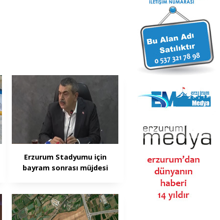
Erzurum Stadyumu için
bayram sonrası müjdesi