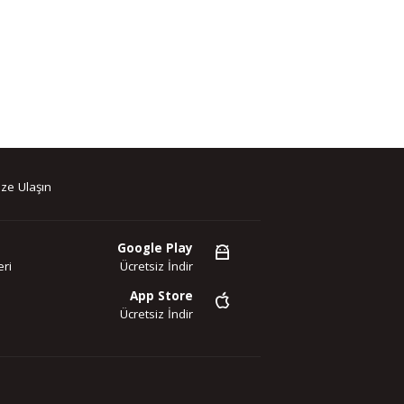
ze Ulaşın
Google Play
ri
Ücretsiz İndir
App Store
Ücretsiz İndir