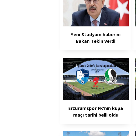
Yeni Stadyum haberini
Bakan Tekin verdi
Erzurumspor FK'nın kupa
maçı tarihi belli oldu