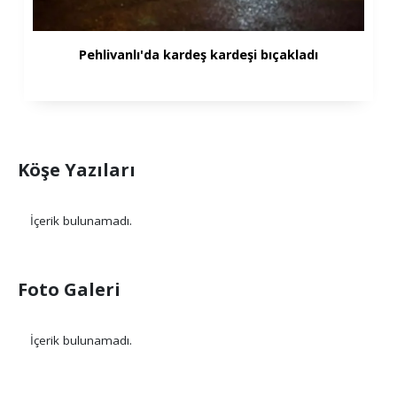
Pehlivanlı'da kardeş kardeşi bıçakladı
Köşe Yazıları
İçerik bulunamadı.
Foto Galeri
İçerik bulunamadı.