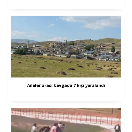
Aileler arası kavgada 7 kişi yaralandı