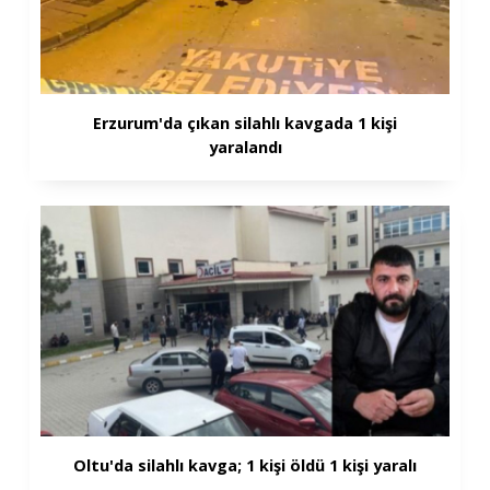
Erzurum'da çıkan silahlı kavgada 1 kişi
yaralandı
Oltu'da silahlı kavga; 1 kişi öldü 1 kişi yaralı