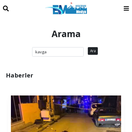
Arama
Ara
Haberler