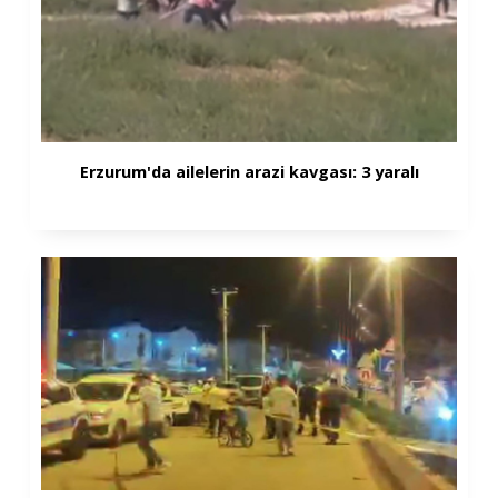
Erzurum'da ailelerin arazi kavgası: 3 yaralı