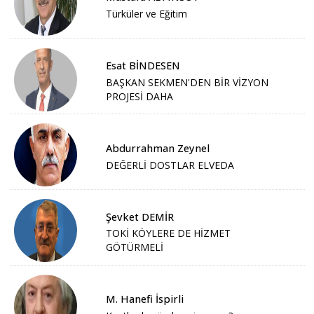
Türküler ve Eğitim
Esat BİNDESEN
BAŞKAN SEKMEN'DEN BİR VİZYON
PROJESİ DAHA
Abdurrahman Zeynel
DEĞERLİ DOSTLAR ELVEDA
Şevket DEMİR
TOKİ KÖYLERE DE HİZMET
GÖTÜRMELİ
M. Hanefi İspirli