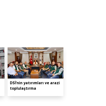
DSİ’nin yatırımları ve arazi
toplulaştırma