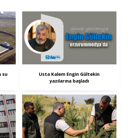
 su
Usta Kalem Engin Gültekin
yazılarına başladı