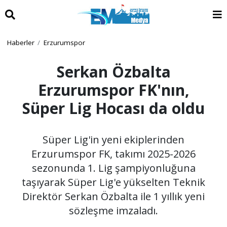
Haberler
Erzurumspor
Serkan Özbalta
Erzurumspor FK'nın,
Süper Lig Hocası da oldu
Süper Lig'in yeni ekiplerinden
Erzurumspor FK, takımı 2025-2026
sezonunda 1. Lig şampiyonluğuna
taşıyarak Süper Lig'e yükselten Teknik
Direktör Serkan Özbalta ile 1 yıllık yeni
sözleşme imzaladı.