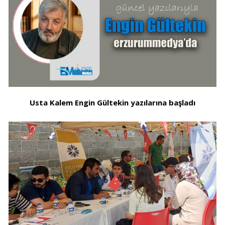
Usta Kalem Engin Gültekin yazılarına başladı