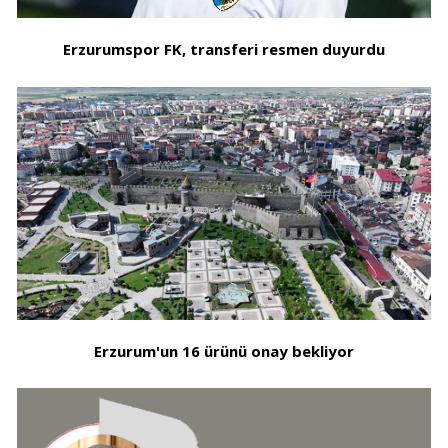
Erzurumspor FK, transferi resmen duyurdu
Erzurum'un 16 ürünü onay bekliyor