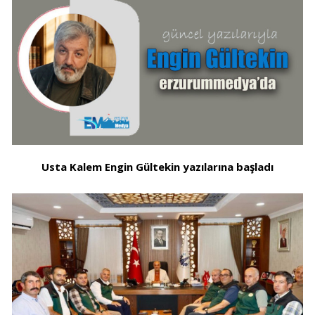
Usta Kalem Engin Gültekin yazılarına başladı