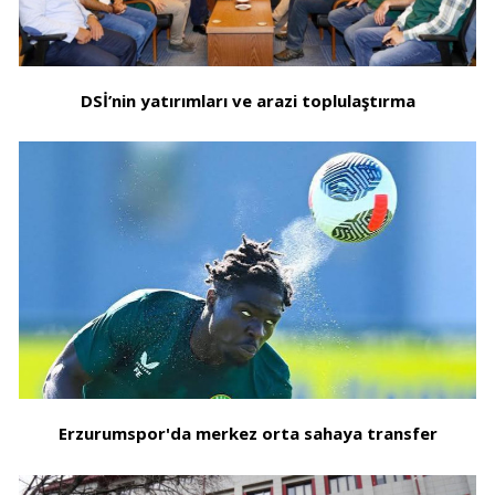
DSİ’nin yatırımları ve arazi toplulaştırma
Erzurumspor'da merkez orta sahaya transfer