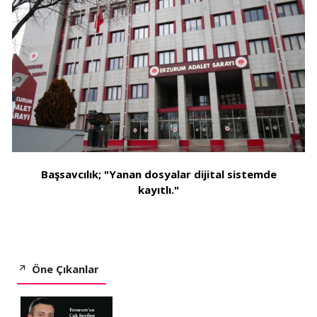
Başsavcılık; "Yanan dosyalar dijital sistemde
kayıtlı."
Öne Çıkanlar