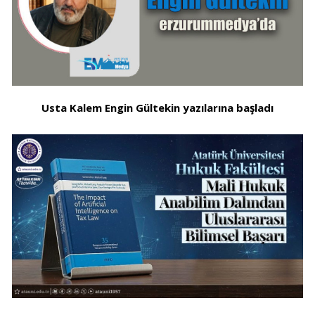
Usta Kalem Engin Gültekin yazılarına başladı