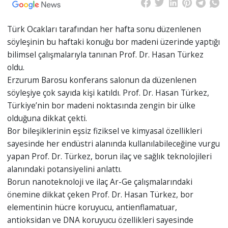
Türk Ocakları tarafından her hafta sonu düzenlenen
söyleşinin bu haftaki konuğu bor madeni üzerinde yaptığı
bilimsel çalışmalarıyla tanınan Prof. Dr. Hasan Türkez
oldu.
Erzurum Barosu konferans salonun da düzenlenen
söyleşiye çok sayıda kişi katıldı. Prof. Dr. Hasan Türkez,
Türkiye’nin bor madeni noktasında zengin bir ülke
olduğuna dikkat çekti.
Bor bileşiklerinin eşsiz fiziksel ve kimyasal özellikleri
sayesinde her endüstri alanında kullanılabileceğine vurgu
yapan Prof. Dr. Türkez, borun ilaç ve sağlık teknolojileri
alanındaki potansiyelini anlattı.
Borun nanoteknoloji ve ilaç Ar-Ge çalışmalarındaki
önemine dikkat çeken Prof. Dr. Hasan Türkez, bor
elementinin hücre koruyucu, antienflamatuar,
antioksidan ve DNA koruyucu özellikleri sayesinde