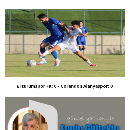
Erzurumspor FK: 0 - Corendon Alanyaspor: 0