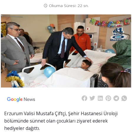
Okuma Süresi: 22 sn.
Erzurum Valisi Mustafa Çiftçi, Şehir Hastanesi Üroloji
bölümünde sünnet olan çocukları ziyaret ederek
hediyeler dağıttı.