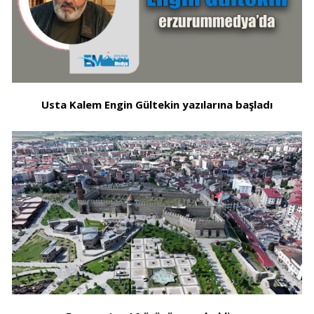
Usta Kalem Engin Gültekin yazılarına başladı