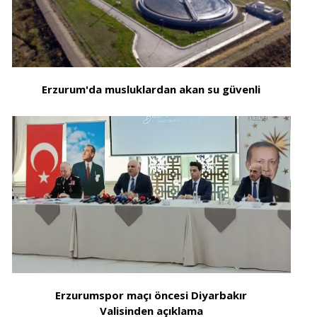
Erzurum'da musluklardan akan su güvenli
Erzurumspor maçı öncesi Diyarbakır
Valisinden açıklama