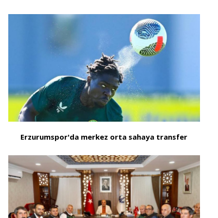
Erzurumspor'da merkez orta sahaya transfer