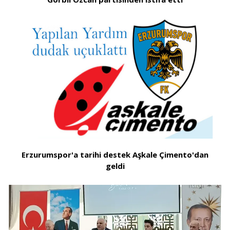
Erzurumspor'a tarihi destek Aşkale Çimento'dan
geldi