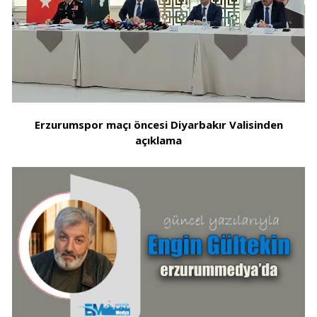
Erzurumspor maçı öncesi Diyarbakır Valisinden
açıklama