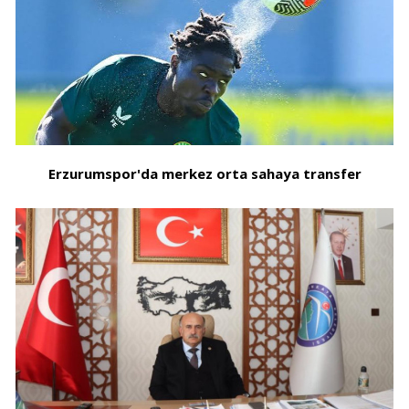
Erzurumspor'da merkez orta sahaya transfer