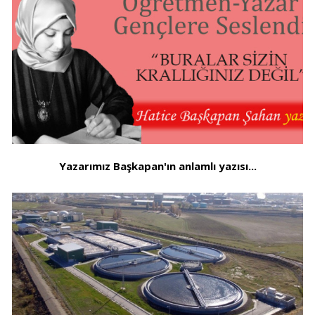
Yazarımız Başkapan'ın anlamlı yazısı...