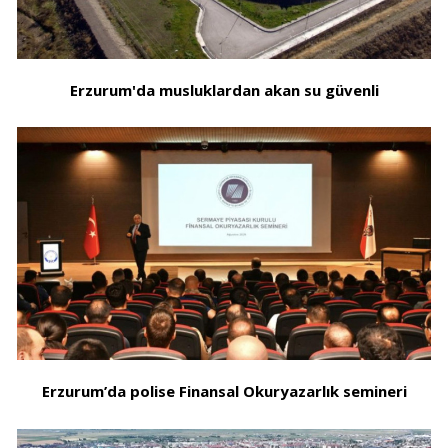
Erzurum'da musluklardan akan su güvenli
Erzurum’da polise Finansal Okuryazarlık semineri