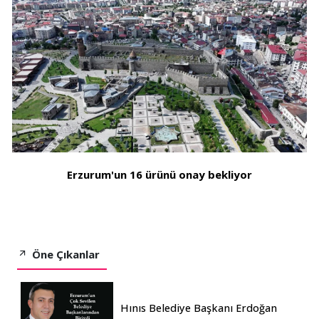
Erzurum'un 16 ürünü onay bekliyor
Öne Çıkanlar
Hınıs Belediye Başkanı Erdoğan