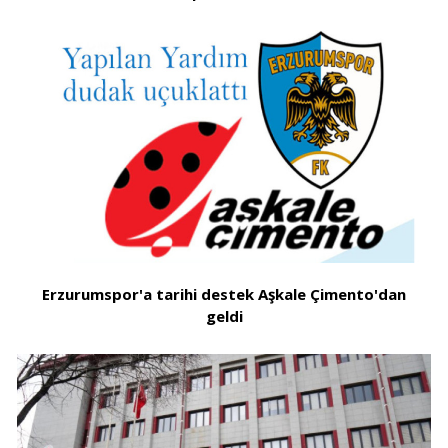
Erzurumspor'a tarihi destek Aşkale Çimento'dan
geldi